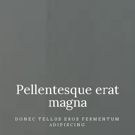
Pellentesque erat
magna
DONEC TELLUS EROS FERMENTUM
ADIPISCING